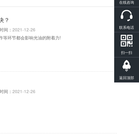
在线咨询
决？
联系电话
时间：
2021-12-26
作等环节都会影响光油的附着力!
扫一扫
返回顶部
时间：
2021-12-26