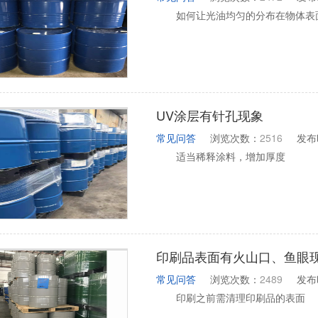
如何让光油均匀的分布在物体表
UV涂层有针孔现象
常见问答
浏览次数：
2516
发布
适当稀释涂料，增加厚度
印刷品表面有火山口、鱼眼
常见问答
浏览次数：
2489
发布
印刷之前需清理印刷品的表面