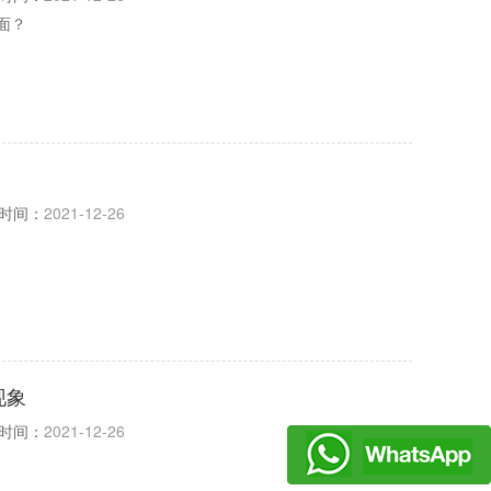
面？
时间：
2021-12-26
现象
时间：
2021-12-26