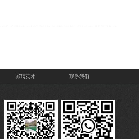
诚聘英才
联系我们