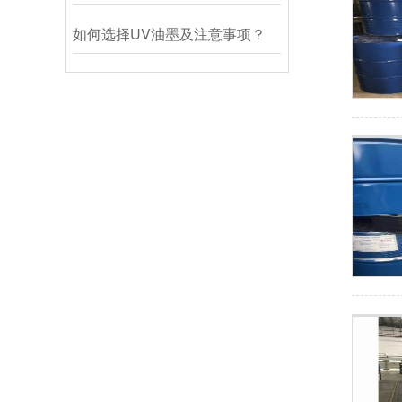
如何选择UV油墨及注意事项？