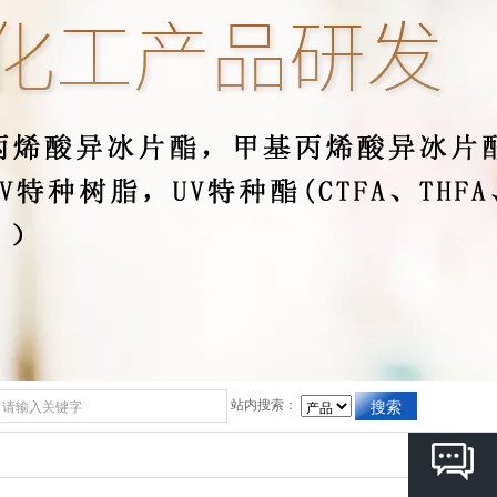
站内搜索：