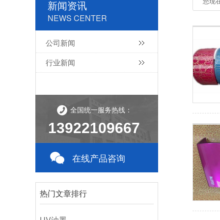
您现
新闻资讯
NEWS CENTER
公司新闻
行业新闻
全国统一服务热线：
13922109667
在线产品咨询
热门文章排行
UV油墨