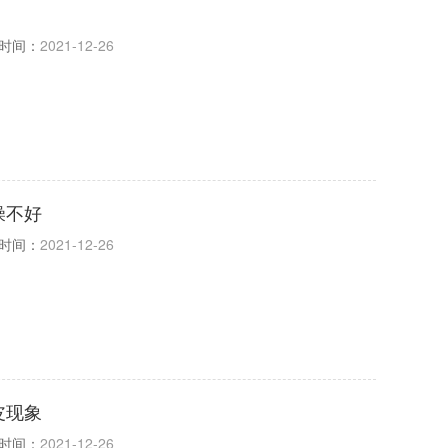
时间：
2021-12-26
燥不好
时间：
2021-12-26
皮现象
时间：
2021-12-26