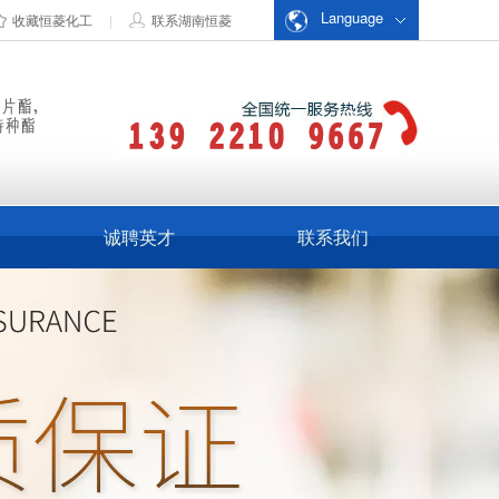
Language
收藏恒菱化工
|
联系湖南恒菱
诚聘英才
联系我们