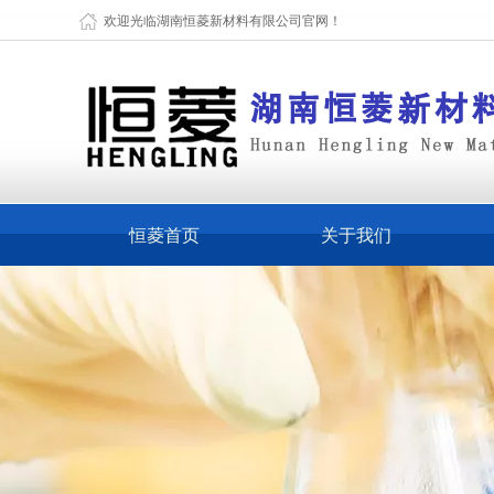
欢迎光临湖南恒菱新材料有限公司官网！
恒菱首页
关于我们