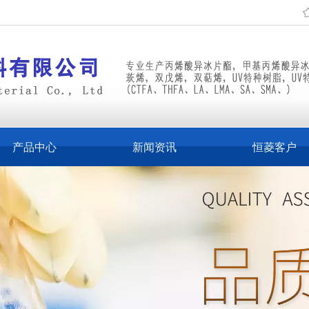
产品中心
新闻资讯
恒菱客户