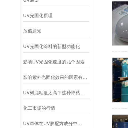
UV光固化原理
放假通知
UV光固化涂料的新型功能化
影响UV光固化速度的几个因素
影响紫外光固化效果的因素有…
UV树脂粘度太高？这种降粘…
化工市场的行情
UV单体在UV胶配方成分中…